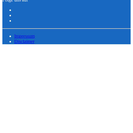
Impressum
Disclaimer