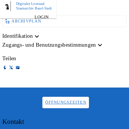
Digitaler Lesesaal
BILD
Staatsarchiv Basel-Stadt
LOGIN
ARCHIVPLAN
Identifikation
Zugangs- und Benutzungsbestimmungen
Teilen
ÖFFNUNGSZEITEN
Kontakt