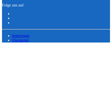
Folge uns auf
Impressum
Disclaimer