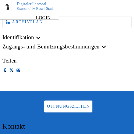
Digitaler Lesesaal
BILD
Staatsarchiv Basel-Stadt
LOGIN
ARCHIVPLAN
Identifikation
Zugangs- und Benutzungsbestimmungen
Teilen
ÖFFNUNGSZEITEN
Kontakt