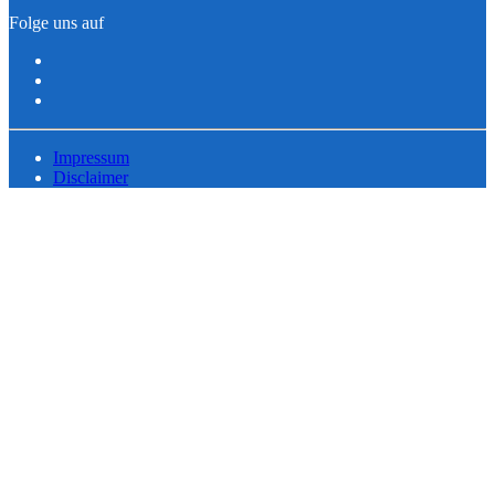
Folge uns auf
Impressum
Disclaimer