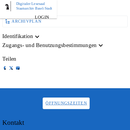
Digitaler Lesesaal
BILD
Staatsarchiv Basel-Stadt
LOGIN
ARCHIVPLAN
Identifikation
Zugangs- und Benutzungsbestimmungen
Teilen
ÖFFNUNGSZEITEN
Kontakt