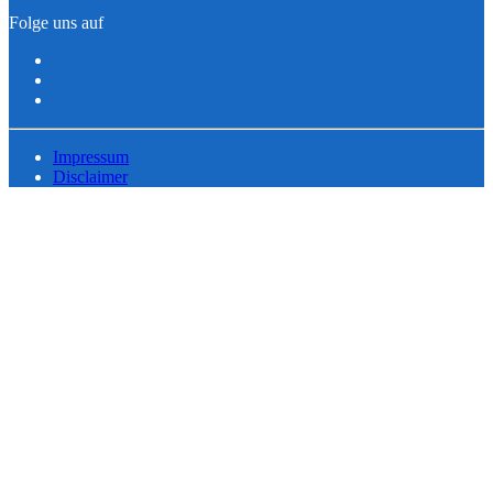
Folge uns auf
Impressum
Disclaimer