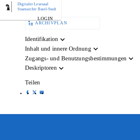
Digitaler Lesesaal
BILD
Staatsarchiv Basel-Stadt
LOGIN
ARCHIVPLAN
Identifikation
Inhalt und innere Ordnung
Zugangs- und Benutzungsbestimmungen
Deskriptoren
Teilen