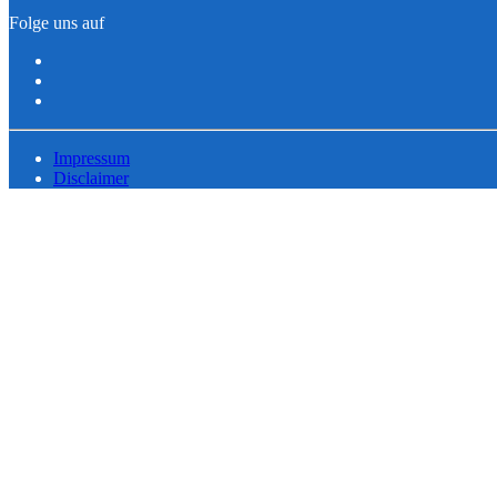
Folge uns auf
Impressum
Disclaimer