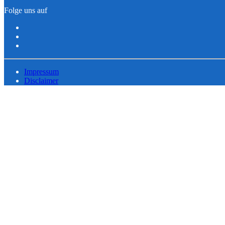
Folge uns auf
Impressum
Disclaimer