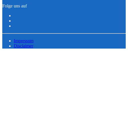
Folge uns auf
Impressum
Disclaimer