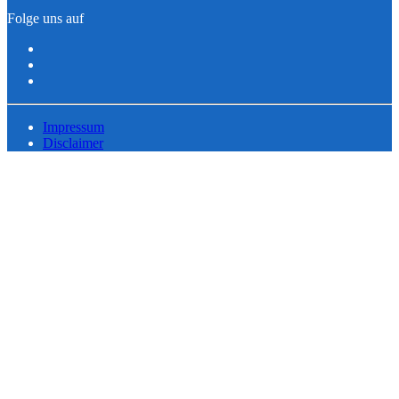
Folge uns auf
Impressum
Disclaimer