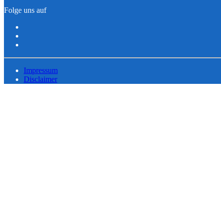
Folge uns auf
Impressum
Disclaimer