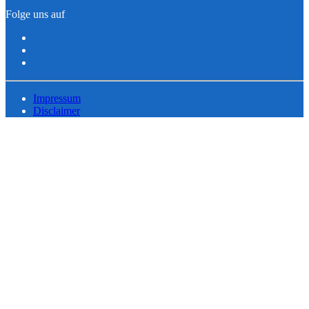
Folge uns auf
Impressum
Disclaimer