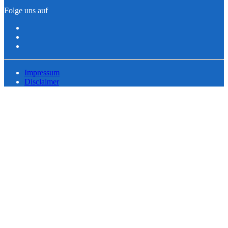
Folge uns auf
Impressum
Disclaimer