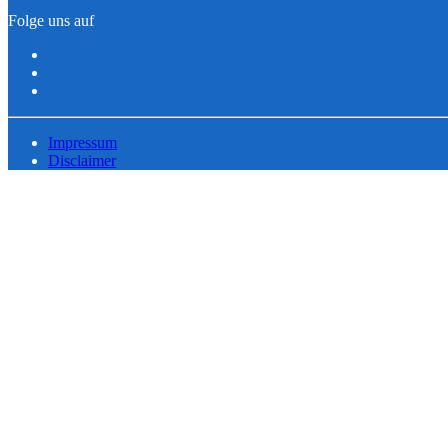
Folge uns auf
Impressum
Disclaimer