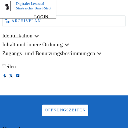
Digitaler Lesesaal
BILD
Staatsarchiv Basel-Stadt
LOGIN
ARCHIVPLAN
Identifikation
Inhalt und innere Ordnung
Zugangs- und Benutzungsbestimmungen
Teilen
ÖFFNUNGSZEITEN