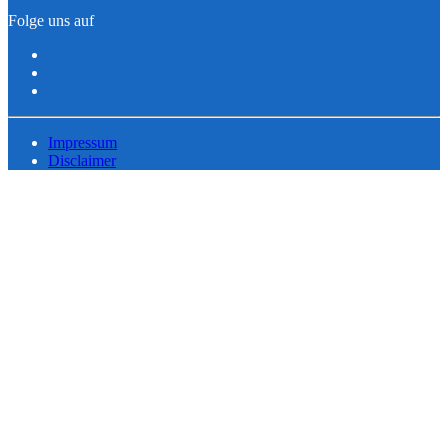
Folge uns auf
Impressum
Disclaimer