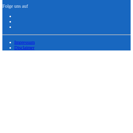
Folge uns auf
Impressum
Disclaimer