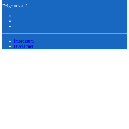
Folge uns auf
Impressum
Disclaimer