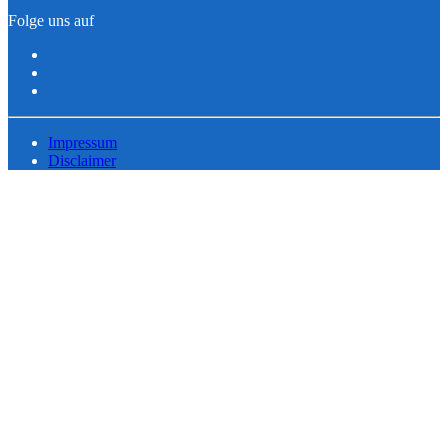
Folge uns auf
Impressum
Disclaimer