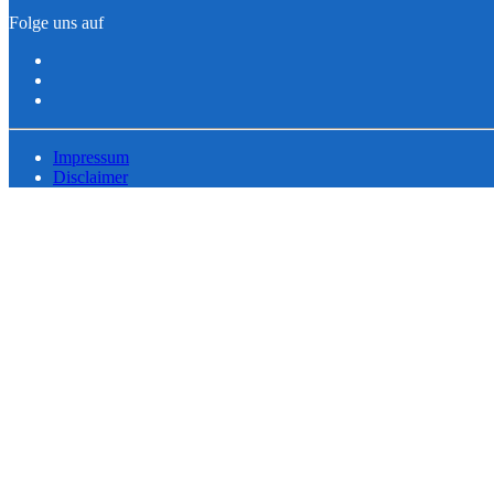
Folge uns auf
Impressum
Disclaimer