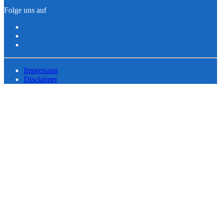
Folge uns auf
Impressum
Disclaimer