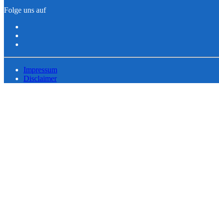
Folge uns auf
Impressum
Disclaimer