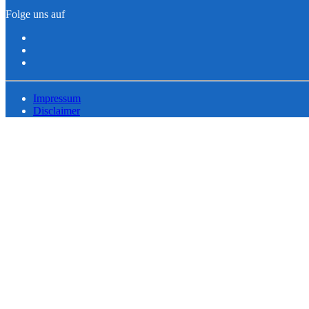
Folge uns auf
Impressum
Disclaimer