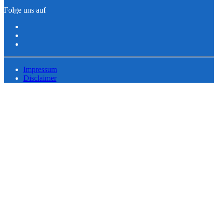
Folge uns auf
Impressum
Disclaimer