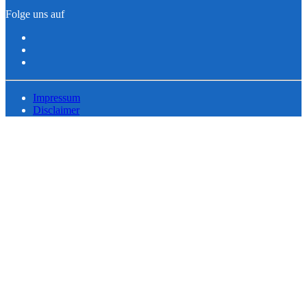
Folge uns auf
Impressum
Disclaimer