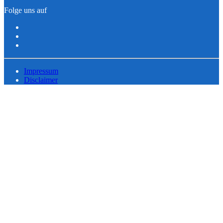
Folge uns auf
Impressum
Disclaimer