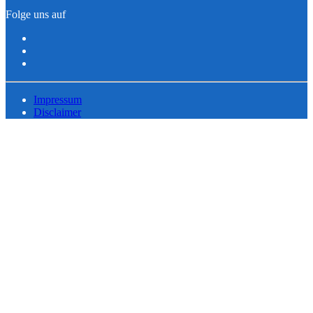
Folge uns auf
Impressum
Disclaimer