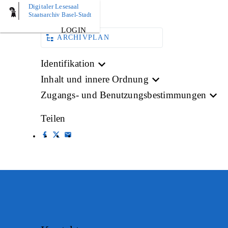
Digitaler Lesesaal
BILD
Staatsarchiv Basel-Stadt
LOGIN
ARCHIVPLAN
Identifikation
Inhalt und innere Ordnung
Zugangs- und Benutzungsbestimmungen
Teilen