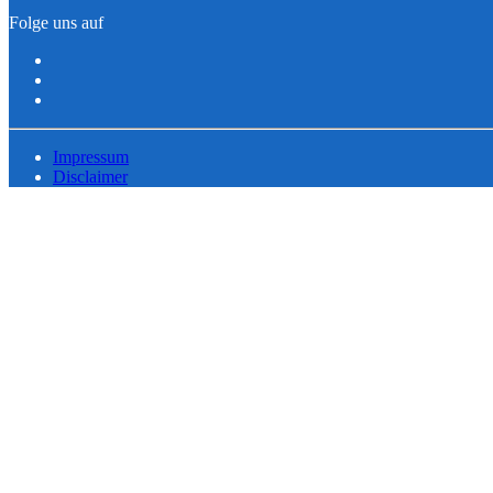
Folge uns auf
Impressum
Disclaimer