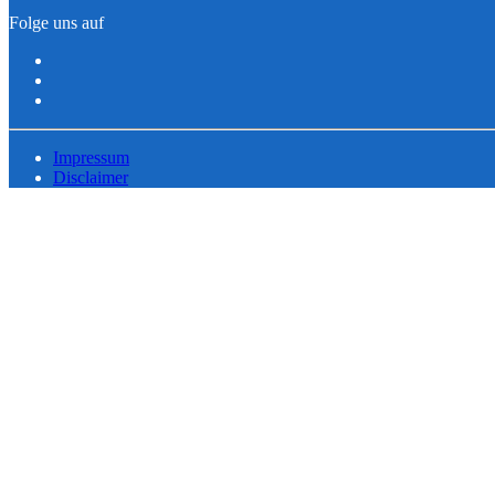
Folge uns auf
Impressum
Disclaimer