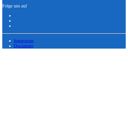
Folge uns auf
Impressum
Disclaimer