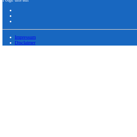
Impressum
Disclaimer