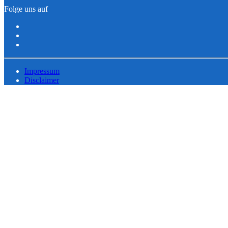
Folge uns auf
Impressum
Disclaimer