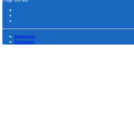
Impressum
Disclaimer