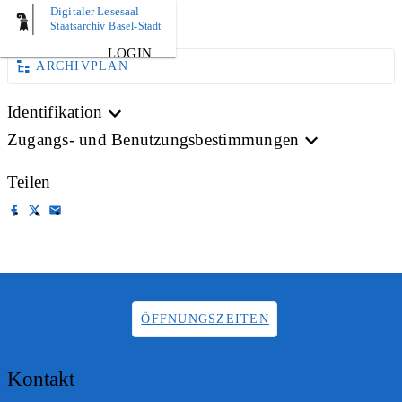
Digitaler Lesesaal
DRUCKSACHE
Staatsarchiv Basel-Stadt
LOGIN
ARCHIVPLAN
Identifikation
Zugangs- und Benutzungsbestimmungen
Teilen
ÖFFNUNGSZEITEN
Kontakt