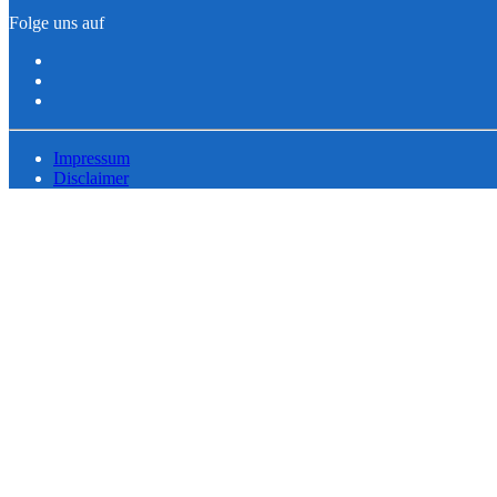
Folge uns auf
Impressum
Disclaimer