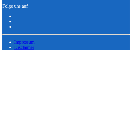
Folge uns auf
Impressum
Disclaimer