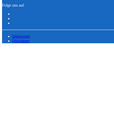
Folge uns auf
Impressum
Disclaimer