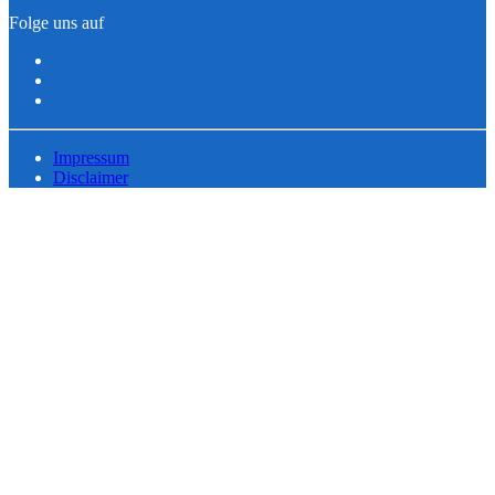
Folge uns auf
Impressum
Disclaimer