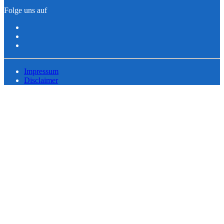
Folge uns auf
Impressum
Disclaimer