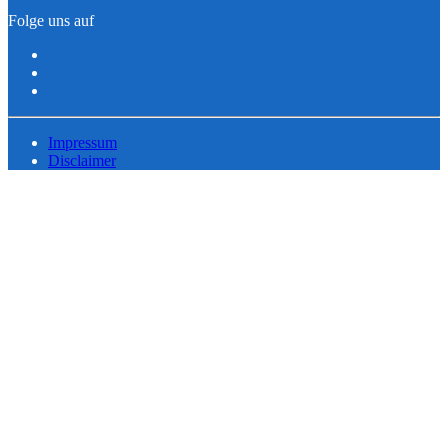
Folge uns auf
Impressum
Disclaimer