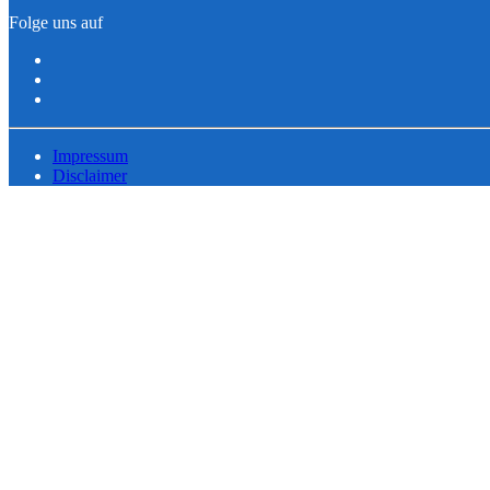
Folge uns auf
Impressum
Disclaimer