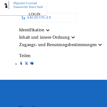
Digitaler Lesesaal
BILD
Staatsarchiv Basel-Stadt
LOGIN
ARCHIVPLAN
Identifikation
Inhalt und innere Ordnung
Zugangs- und Benutzungsbestimmungen
Teilen