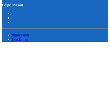
Folge uns auf
Impressum
Disclaimer