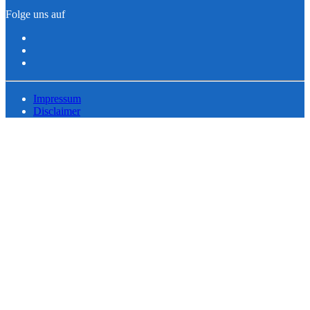
Folge uns auf
Impressum
Disclaimer