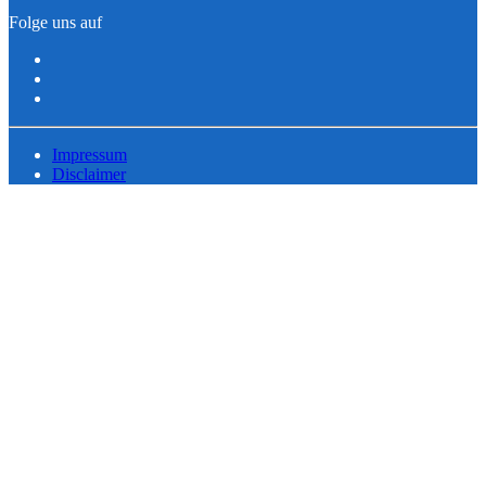
Folge uns auf
Impressum
Disclaimer