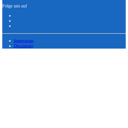
Folge uns auf
Impressum
Disclaimer