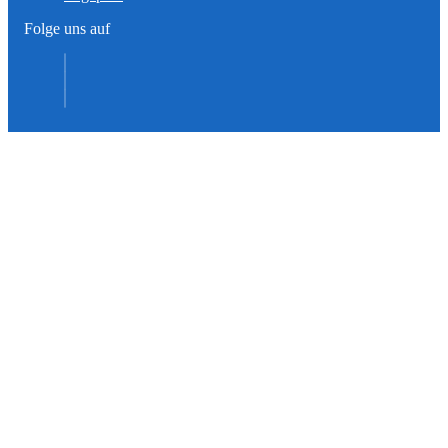
Folge uns auf